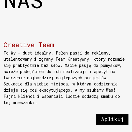
Creative Team
To Wy - duet idealny. Pełen pasji do reklamy,
utalentowany i zgrany Team Kreatywny, który rozumie
się praktycznie bez słów. Macie pasję do pomysłów,
świeże podejściem do ich realizacji i apetyt na
tworzenie najbardziej najlepszych projektów.
Szukacie dla siebie miejsca, w którym codziennie
dzieje się coś ekscytującego. A my szukamy Was!
Fajni klienci i wspaniali ludzie dodadzą smaku do
tej mieszanki.
Aplikuj