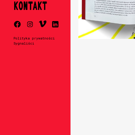
KONTAKT
Polityka prywatności
Sygnaliści