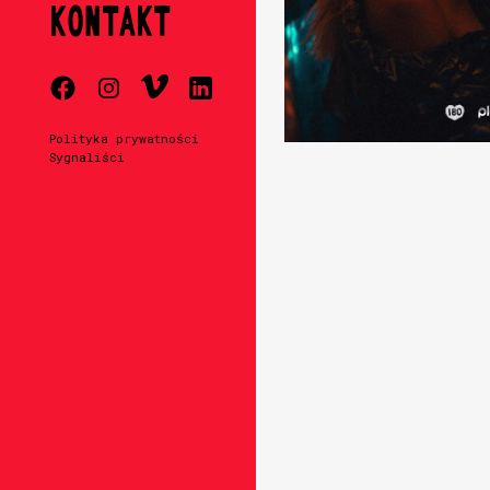
KONTAKT
Polityka prywatności
Sygnaliści