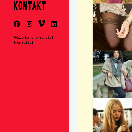
KONTAKT
Polityka prywatności
Sygnaliści