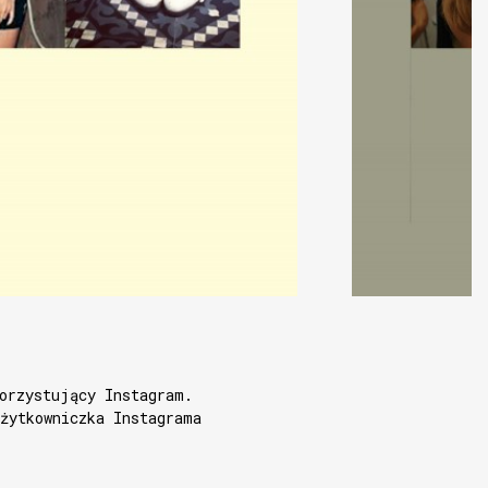
orzystujący Instagram.
żytkowniczka Instagrama