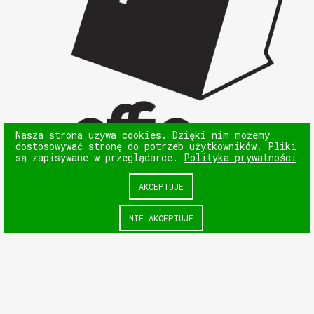
Nasza strona używa cookies. Dzięki nim możemy
dostosowywać stronę do potrzeb użytkowników. Pliki
są zapisywane w przeglądarce.
Polityka prywatności
AKCEPTUJE
NIE AKCEPTUJE
NASTĘPNY
POPRZEDNI