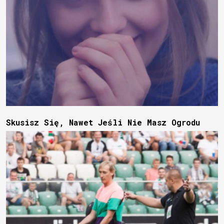
Skusisz Się, Nawet Jeśli Nie Masz Ogrodu