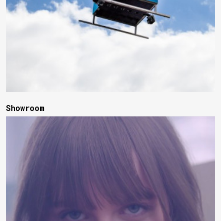
Showroom