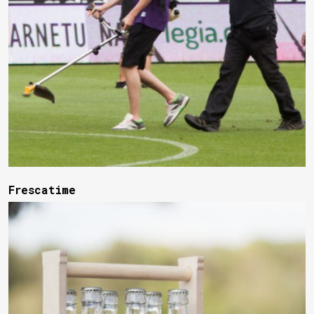
Frescatime