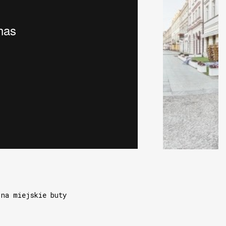
 na miejskie buty