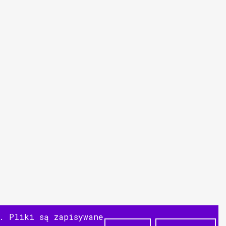
w. Pliki są zapisywane