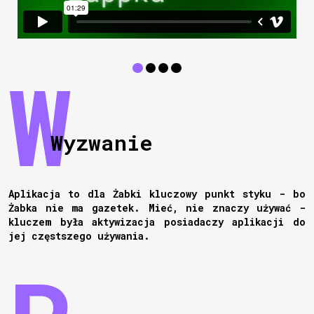
Wyzwanie
Aplikacja to dla Żabki kluczowy punkt styku - bo
Żabka nie ma gazetek. Mieć, nie znaczy używać -
kluczem była aktywizacja posiadaczy aplikacji do
jej częstszego używania.