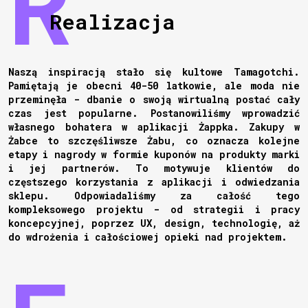
Realizacja
Naszą inspiracją stało się kultowe Tamagotchi.
Pamiętają je obecni 40-50 latkowie, ale moda nie
przeminęła - dbanie o swoją wirtualną postać cały
czas jest popularne. Postanowiliśmy wprowadzić
własnego bohatera w aplikacji Żappka. Zakupy w
Żabce to szczęśliwsze Żabu, co oznacza kolejne
etapy i nagrody w formie kuponów na produkty marki
i jej partnerów. To motywuje klientów do
częstszego korzystania z aplikacji i odwiedzania
sklepu. Odpowiadaliśmy za całość tego
kompleksowego projektu - od strategii i pracy
koncepcyjnej, poprzez UX, design, technologię, aż
do wdrożenia i całościowej opieki nad projektem.