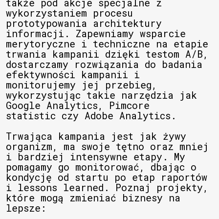
także pod akcje specjalne z
wykorzystaniem procesu
prototypowania architektury
informacji. Zapewniamy wsparcie
merytoryczne i techniczne na etapie
trwania kampanii dzięki testom A/B,
dostarczamy rozwiązania do badania
efektywności kampanii i
monitorujemy jej przebieg,
wykorzystując takie narzędzia jak
Google Analytics, Pimcore
statistic czy Adobe Analytics.
Trwająca kampania jest jak żywy
organizm, ma swoje tętno oraz mniej
i bardziej intensywne etapy. My
pomagamy go monitorować, dbając o
kondycję od startu po etap raportów
i lessons learned. Poznaj projekty,
które mogą zmieniać biznesy na
lepsze: