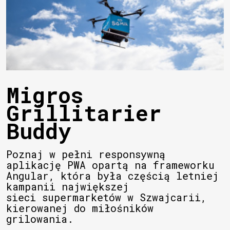
Migros
Grillitarier
Buddy
Poznaj w pełni responsywną
aplikację PWA opartą na frameworku
Angular, która była częścią letniej
kampanii największej
sieci supermarketów w Szwajcarii,
kierowanej do miłośników
grilowania.