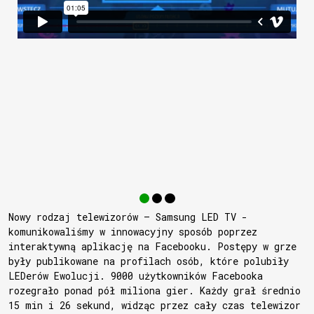
Nowy rodzaj telewizorów – Samsung LED TV -
komunikowaliśmy w innowacyjny sposób poprzez
interaktywną aplikację na Facebooku. Postępy w grze
były publikowane na profilach osób, które polubiły
LEDerów Ewolucji. 9000 użytkowników Facebooka
rozegrało ponad pół miliona gier. Każdy grał średnio
15 min i 26 sekund, widząc przez cały czas telewizor