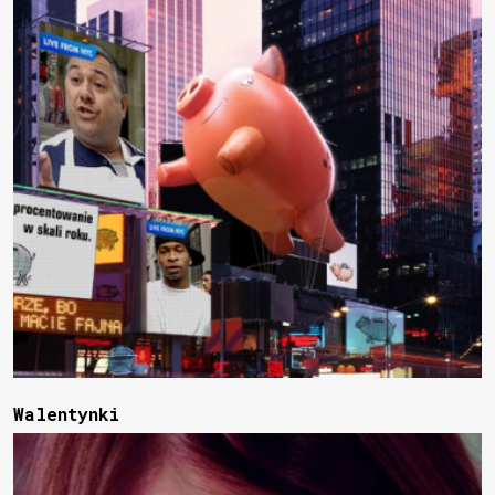
Walentynki