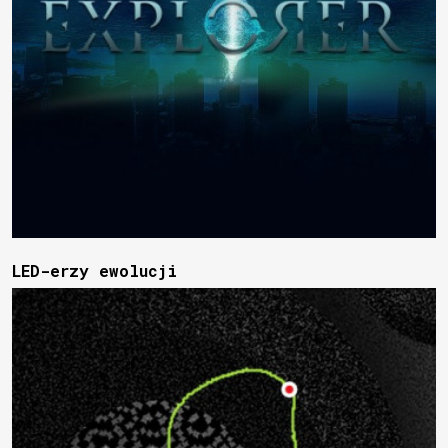
LED-erzy ewolucji