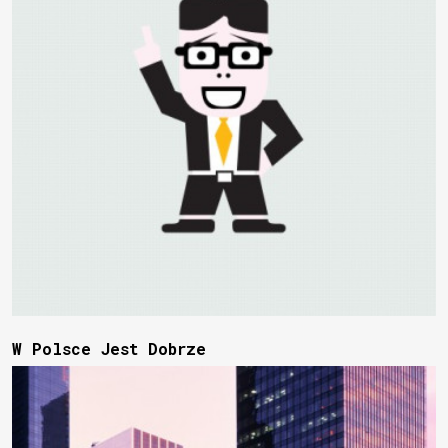
W Polsce Jest Dobrze