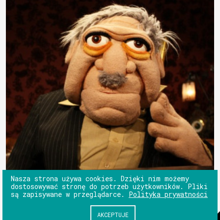
Nasza strona używa cookies. Dzięki nim możemy
dostosowywać stronę do potrzeb użytkowników. Pliki
są zapisywane w przeglądarce.
Polityka prywatności
AKCEPTUJE