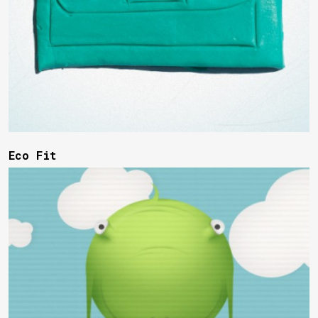
Eco Fit