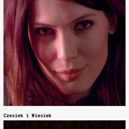
Czesiek i Wiesiek