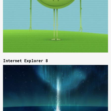
Internet Explorer 8