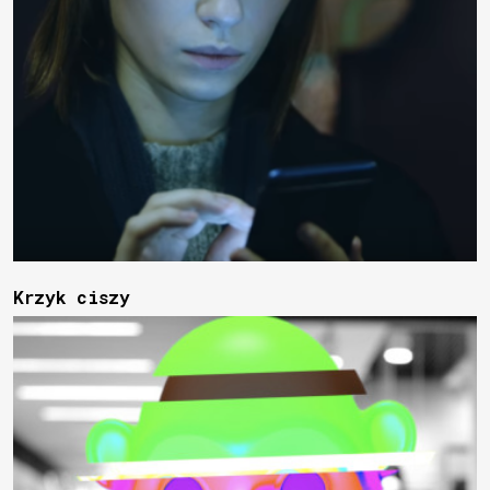
Krzyk ciszy