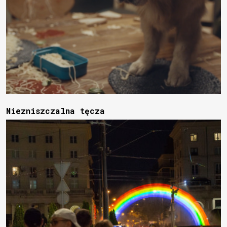
Niezniszczalna tęcza